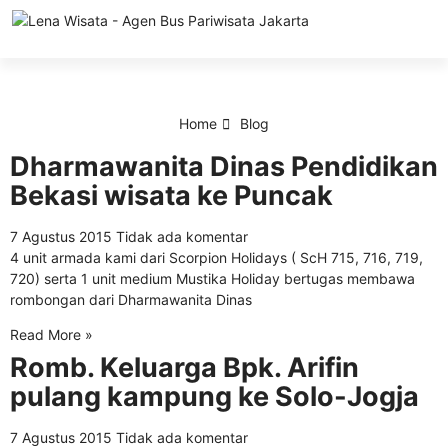
Tentang Kami
Bus Pariwisata
Bus/Hiace Luxury
Hiace Pariwisata
ELF LenaWiSat
Coster Pariwisata (Big ELF)
Paket Wisata
Ketentuan Umum
Home
Blog
Dharmawanita Dinas Pendidikan
Bekasi wisata ke Puncak
7 Agustus 2015
Tidak ada komentar
4 unit armada kami dari Scorpion Holidays ( ScH 715, 716, 719,
720) serta 1 unit medium Mustika Holiday bertugas membawa
rombongan dari Dharmawanita Dinas
Read More »
Romb. Keluarga Bpk. Arifin
pulang kampung ke Solo-Jogja
7 Agustus 2015
Tidak ada komentar