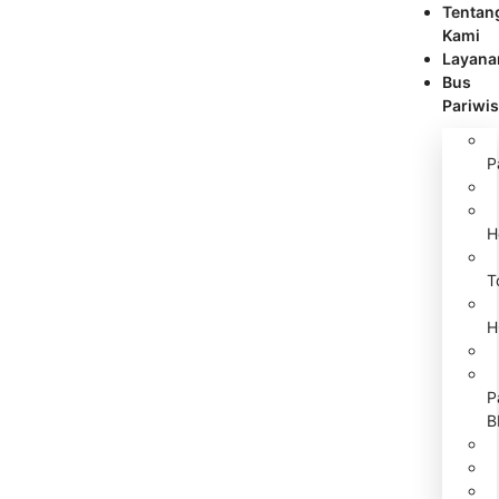
Tentan
Kami
Layana
Bus
Pariwis
P
H
T
H
P
B