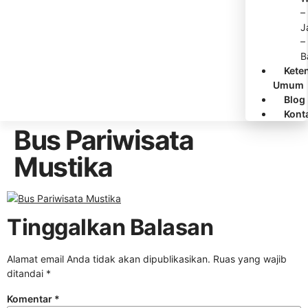
–
J
–
B
Kete
Umum
Blog
Kont
Bus Pariwisata
Mustika
Tinggalkan Balasan
Alamat email Anda tidak akan dipublikasikan.
Ruas yang wajib
ditandai
*
Komentar
*