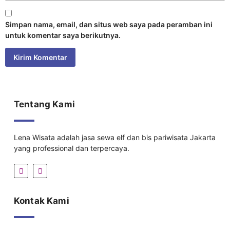
Simpan nama, email, dan situs web saya pada peramban ini
untuk komentar saya berikutnya.
Tentang Kami
Lena Wisata adalah jasa sewa elf dan bis pariwisata Jakarta
yang professional dan terpercaya.
Kontak Kami