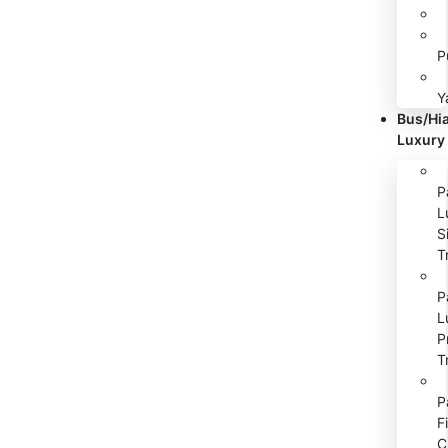
P
Y
Bus/Hi
Luxury
P
L
S
T
P
L
P
T
P
F
C