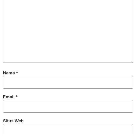
Nama
*
Email
*
Situs Web