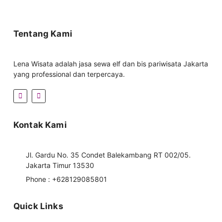
Tentang Kami
Lena Wisata adalah jasa sewa elf dan bis pariwisata Jakarta
yang professional dan terpercaya.
Kontak Kami
Jl. Gardu No. 35 Condet Balekambang RT 002/05.
Jakarta Timur 13530
Phone : +628129085801
Quick Links