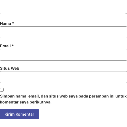
Nama
*
Email
*
Situs Web
Simpan nama, email, dan situs web saya pada peramban ini untuk
komentar saya berikutnya.