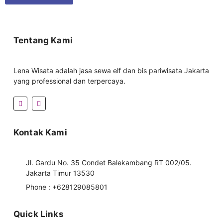
Tentang Kami
Lena Wisata adalah jasa sewa elf dan bis pariwisata Jakarta
yang professional dan terpercaya.
Kontak Kami
Jl. Gardu No. 35 Condet Balekambang RT 002/05.
Jakarta Timur 13530
Phone : +628129085801
Quick Links