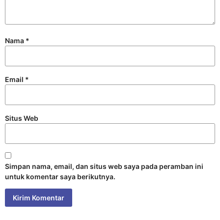
Nama
*
Email
*
Situs Web
Simpan nama, email, dan situs web saya pada peramban ini
untuk komentar saya berikutnya.