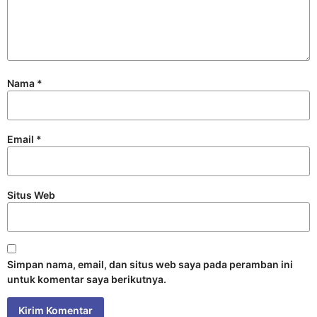
Nama
*
Email
*
Situs Web
Simpan nama, email, dan situs web saya pada peramban ini
untuk komentar saya berikutnya.