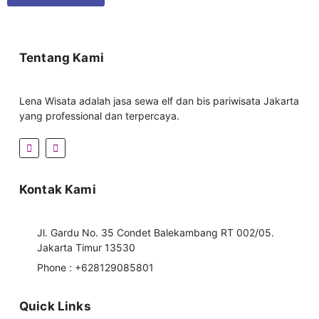
Tentang Kami
Lena Wisata adalah jasa sewa elf dan bis pariwisata Jakarta
yang professional dan terpercaya.
Kontak Kami
Jl. Gardu No. 35 Condet Balekambang RT 002/05.
Jakarta Timur 13530
Phone : +628129085801
Quick Links