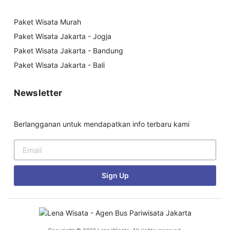
Paket Wisata Murah
Paket Wisata Jakarta - Jogja
Paket Wisata Jakarta - Bandung
Paket Wisata Jakarta - Bali
Newsletter
Berlangganan untuk mendapatkan info terbaru kami
Sign Up