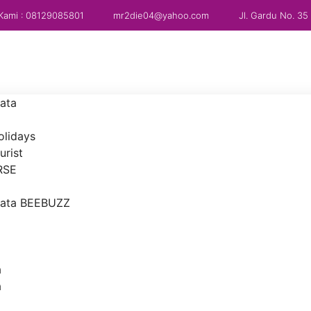
Kami : 08129085801
mr2die04@yahoo.com
Jl. Gardu No. 3
sata
olidays
rist
RSE
sata BEEBUZZ
a
a