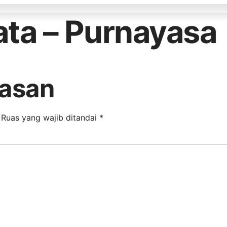
ata – Purnayasa
lasan
Ruas yang wajib ditandai
*