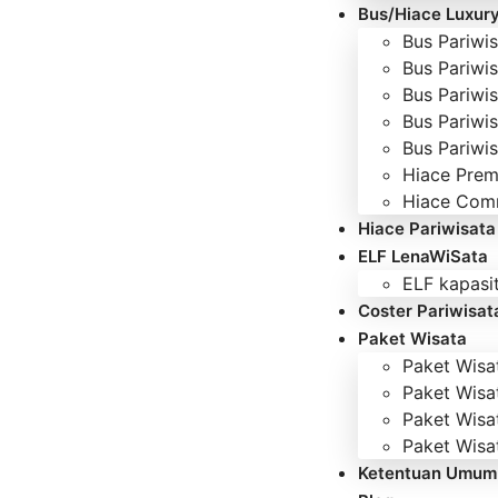
Bus/Hiace Luxur
Bus Pariwis
Bus Pariwis
Bus Pariwis
Bus Pariwi
Bus Pariwi
Hiace Prem
Hiace Comm
Hiace Pariwisata
ELF LenaWiSata
ELF kapasi
Coster Pariwisata
Paket Wisata
Paket Wisa
Paket Wisa
Paket Wisa
Paket Wisat
Ketentuan Umum