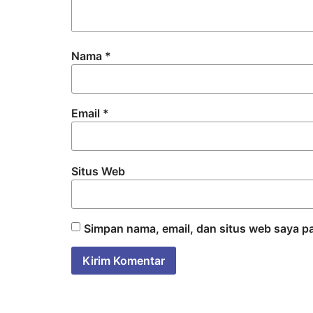
Nama
*
Email
*
Situs Web
Simpan nama, email, dan situs web saya p