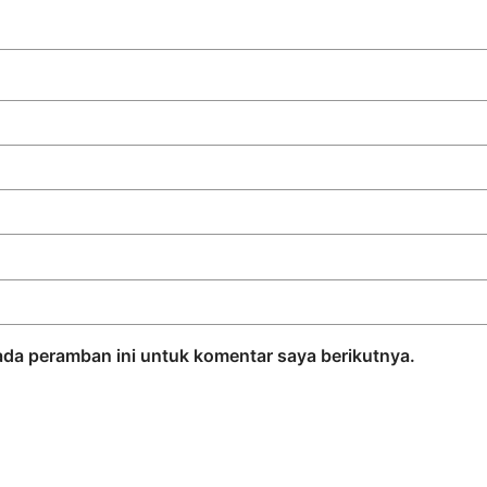
ada peramban ini untuk komentar saya berikutnya.