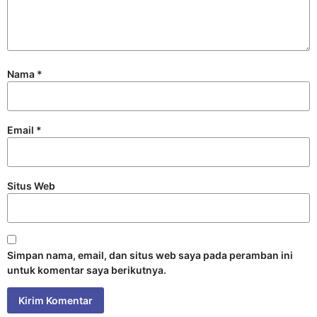
Nama
*
Email
*
Situs Web
Simpan nama, email, dan situs web saya pada peramban ini
untuk komentar saya berikutnya.