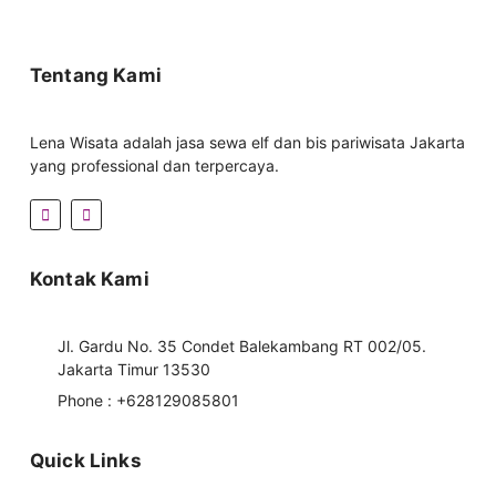
Tentang Kami
Lena Wisata adalah jasa sewa elf dan bis pariwisata Jakarta
yang professional dan terpercaya.
Kontak Kami
Jl. Gardu No. 35 Condet Balekambang RT 002/05.
Jakarta Timur 13530
Phone : +628129085801
Quick Links