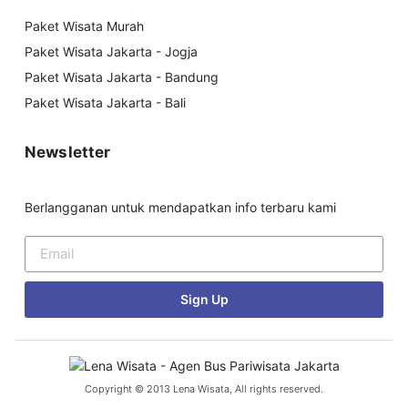
Paket Wisata Murah
Paket Wisata Jakarta - Jogja
Paket Wisata Jakarta - Bandung
Paket Wisata Jakarta - Bali
Newsletter
Berlangganan untuk mendapatkan info terbaru kami
Sign Up
Copyright © 2013 Lena Wisata, All rights reserved.