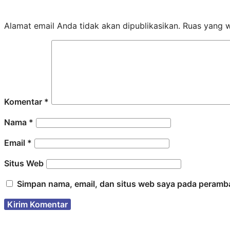
Alamat email Anda tidak akan dipublikasikan.
Ruas yang w
Komentar
*
Nama
*
Email
*
Situs Web
Simpan nama, email, dan situs web saya pada peramba