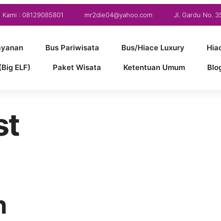
 Kami : 08129085801
mr2die04@yahoo.com
Jl. Gardu No. 
ayanan
Bus Pariwisata
Bus/Hiace Luxury
Hia
(Big ELF)
Paket Wisata
Ketentuan Umum
Blo
st
n