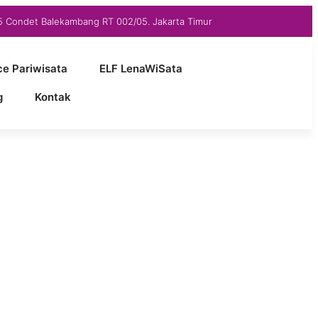
35 Condet Balekambang RT 002/05. Jakarta Timur
ce Pariwisata
ELF LenaWiSata
g
Kontak