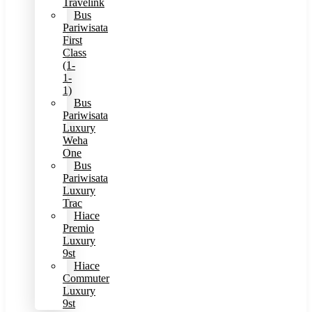
Travelink
Bus
Pariwisata
First
Class
(1-
1-
1)
Bus
Pariwisata
Luxury
Weha
One
Bus
Pariwisata
Luxury
Trac
Hiace
Premio
Luxury
9st
Hiace
Commuter
Luxury
9st