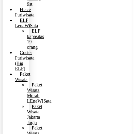
9st
Hiace
Pariwisata
ELF
LenaWiSata
ELF
kapasitas
19
orang
Coster
Pariwisata
(Big
ELF)
Paket
Wisata
Paket
Wisata
Murah
LEnaWISata
Paket
Wisata
Jakarta
Jogja
Paket
Wisata