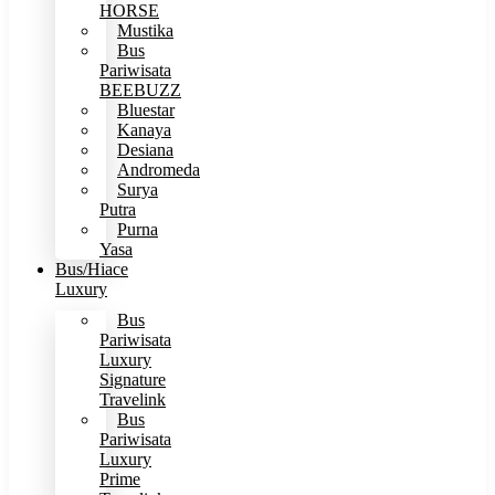
HORSE
Mustika
Bus
Pariwisata
BEEBUZZ
Bluestar
Kanaya
Desiana
Andromeda
Surya
Putra
Purna
Yasa
Bus/Hiace
Luxury
Bus
Pariwisata
Luxury
Signature
Travelink
Bus
Pariwisata
Luxury
Prime