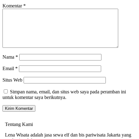
Komentar
*
Nama
*
Email
*
Situs Web
Simpan nama, email, dan situs web saya pada peramban ini
untuk komentar saya berikutnya.
Tentang Kami
Lena Wisata adalah jasa sewa elf dan bis pariwisata Jakarta yang