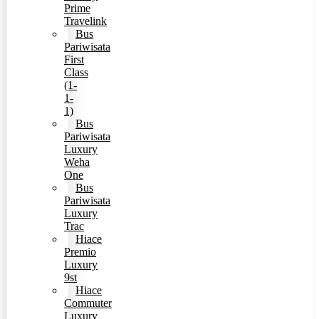
Prime
Travelink
Bus
Pariwisata
First
Class
(1-
1-
1)
Bus
Pariwisata
Luxury
Weha
One
Bus
Pariwisata
Luxury
Trac
Hiace
Premio
Luxury
9st
Hiace
Commuter
Luxury