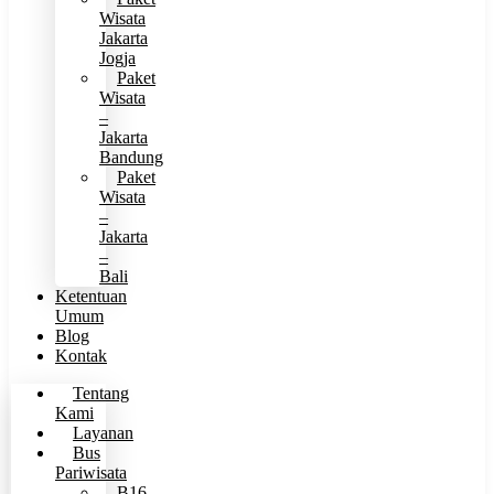
Wisata
Jakarta
Jogja
Paket
Wisata
–
Jakarta
Bandung
Paket
Wisata
–
Jakarta
–
Bali
Ketentuan
Umum
Blog
Kontak
Tentang
Kami
Layanan
Bus
Pariwisata
B16