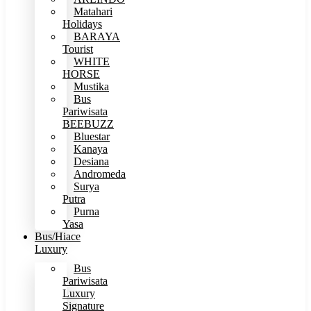
Matahari
Holidays
BARAYA
Tourist
WHITE
HORSE
Mustika
Bus
Pariwisata
BEEBUZZ
Bluestar
Kanaya
Desiana
Andromeda
Surya
Putra
Purna
Yasa
Bus/Hiace
Luxury
Bus
Pariwisata
Luxury
Signature