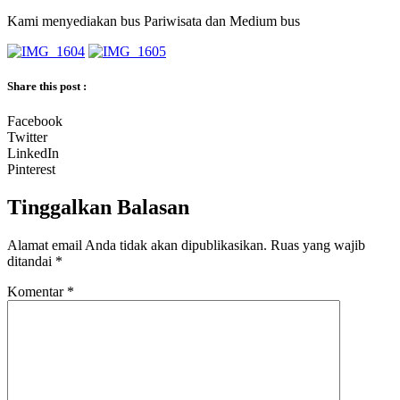
Kami menyediakan bus Pariwisata dan Medium bus
Share this post :
Facebook
Twitter
LinkedIn
Pinterest
Tinggalkan Balasan
Alamat email Anda tidak akan dipublikasikan.
Ruas yang wajib
ditandai
*
Komentar
*