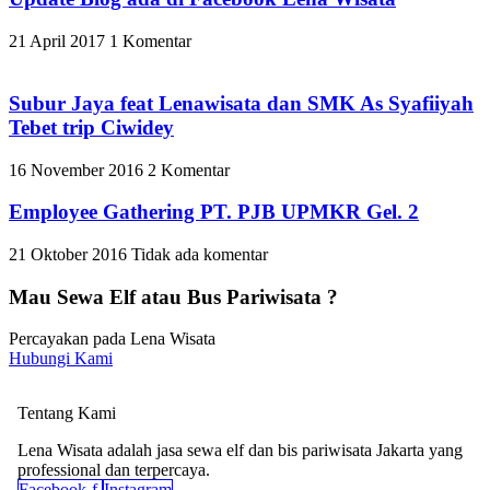
21 April 2017
1 Komentar
Subur Jaya feat Lenawisata dan SMK As Syafiiyah
Tebet trip Ciwidey
16 November 2016
2 Komentar
Employee Gathering PT. PJB UPMKR Gel. 2
21 Oktober 2016
Tidak ada komentar
Mau Sewa Elf atau Bus Pariwisata ?
Percayakan pada Lena Wisata
Hubungi Kami
Tentang Kami
Lena Wisata adalah jasa sewa elf dan bis pariwisata Jakarta yang
professional dan terpercaya.
Facebook-f
Instagram