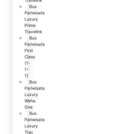
Travelink
Bus
Pariwisata
Luxury
Prime
Travelink
Bus
Pariwisata
First
Class
(1-
1-
1)
Bus
Pariwisata
Luxury
Weha
One
Bus
Pariwisata
Luxury
Trac