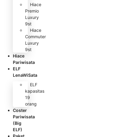
Hiace
Premio
Luxury
9st
Hiace
Commuter
Luxury
9st
Hiace
Pariwisata
ELF
LenaWiSata
ELF
kapasitas
19
orang
Coster
Pariwisata
(Big
ELF)
Paket