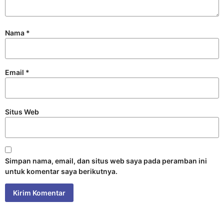
Nama
*
Email
*
Situs Web
Simpan nama, email, dan situs web saya pada peramban ini
untuk komentar saya berikutnya.