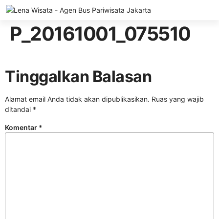
Tentang Kami
Bus Pariwisata
Bus/Hiace Luxury
Hiace Pariwisata
ELF LenaWiSat
Coster Pariwisata (Big ELF)
Paket Wisata
Ketentuan Umum
P_20161001_075510
Tinggalkan Balasan
Alamat email Anda tidak akan dipublikasikan.
Ruas yang wajib
ditandai
*
Komentar
*