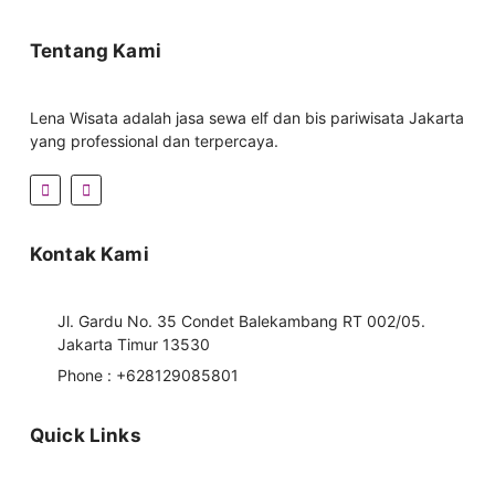
Tentang Kami
Lena Wisata adalah jasa sewa elf dan bis pariwisata Jakarta
yang professional dan terpercaya.
Kontak Kami
Jl. Gardu No. 35 Condet Balekambang RT 002/05.
Jakarta Timur 13530
Phone : +628129085801
Quick Links