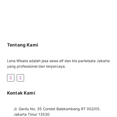
Tentang Kami
Lena Wisata adalah jasa sewa elf dan bis pariwisata Jakarta
yang professional dan terpercaya.
Kontak Kami
Jl. Gardu No. 35 Condet Balekambang RT 002/05.
Jakarta Timur 13530