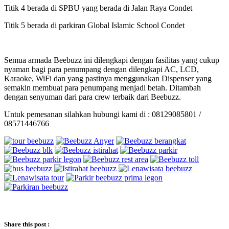
Titik 4 berada di SPBU yang berada di Jalan Raya Condet
Titik 5 berada di parkiran Global Islamic School Condet
Semua armada Beebuzz ini dilengkapi dengan fasilitas yang cukup
nyaman bagi para penumpang dengan dilengkapi AC, LCD,
Karaoke, WiFi dan yang pastinya menggunakan Dispenser yang
semakin membuat para penumpang menjadi betah. Ditambah
dengan senyuman dari para crew terbaik dari Beebuzz.
Untuk pemesanan silahkan hubungi kami di : 08129085801 /
08571446766
Share this post :