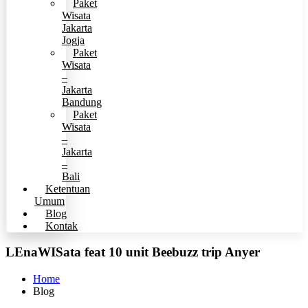
Paket
Wisata
Jakarta
Jogja
Paket
Wisata
–
Jakarta
Bandung
Paket
Wisata
–
Jakarta
–
Bali
Ketentuan
Umum
Blog
Kontak
LEnaWISata feat 10 unit Beebuzz trip Anyer
Home
Blog