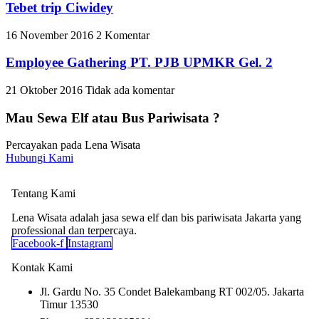
Tebet trip Ciwidey
16 November 2016
2 Komentar
Employee Gathering PT. PJB UPMKR Gel. 2
21 Oktober 2016
Tidak ada komentar
Mau Sewa Elf atau Bus Pariwisata ?
Percayakan pada Lena Wisata
Hubungi Kami
Tentang Kami
Lena Wisata adalah jasa sewa elf dan bis pariwisata Jakarta yang
professional dan terpercaya.
Facebook-f
Instagram
Kontak Kami
Jl. Gardu No. 35 Condet Balekambang RT 002/05. Jakarta
Timur 13530