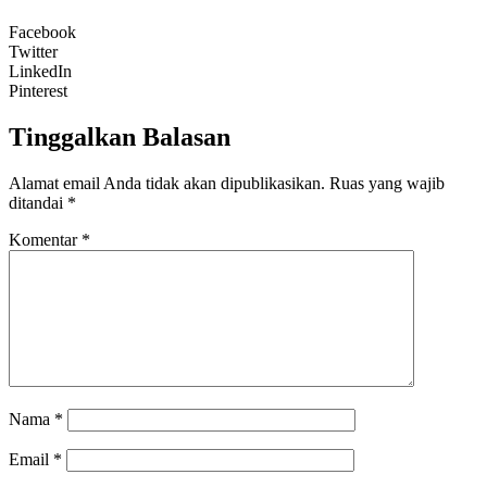
Facebook
Twitter
LinkedIn
Pinterest
Tinggalkan Balasan
Alamat email Anda tidak akan dipublikasikan.
Ruas yang wajib
ditandai
*
Komentar
*
Nama
*
Email
*