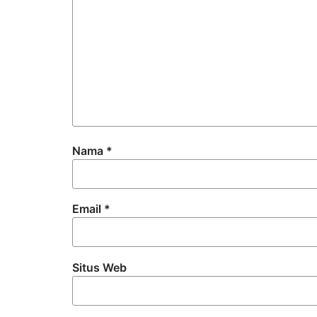
Nama
*
Email
*
Situs Web