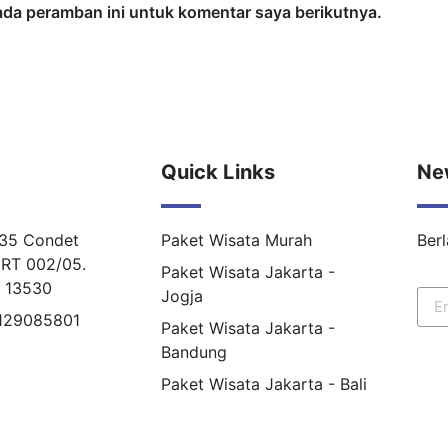
ada peramban ini untuk komentar saya berikutnya.
Quick Links
Ne
 35 Condet
Paket Wisata Murah
Ber
RT 002/05.
Paket Wisata Jakarta -
r 13530
Jogja
8129085801
Paket Wisata Jakarta -
Bandung
Paket Wisata Jakarta - Bali