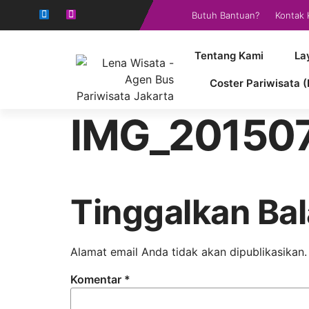
Butuh Bantuan?
Kontak 
Tentang Kami
La
Coster Pariwisata (
IMG_20150
Tinggalkan Ba
Alamat email Anda tidak akan dipublikasikan.
Komentar
*