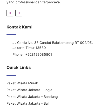
yang professional dan terpercaya.
Kontak Kami
Jl. Gardu No. 35 Condet Balekambang RT 002/05.
Jakarta Timur 13530
Phone : +628129085801
Quick Links
Paket Wisata Murah
Paket Wisata Jakarta - Jogja
Paket Wisata Jakarta - Bandung
Paket Wisata Jakarta - Bali