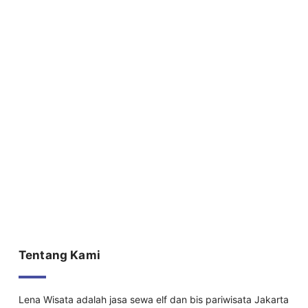
Tentang Kami
Lena Wisata adalah jasa sewa elf dan bis pariwisata Jakarta