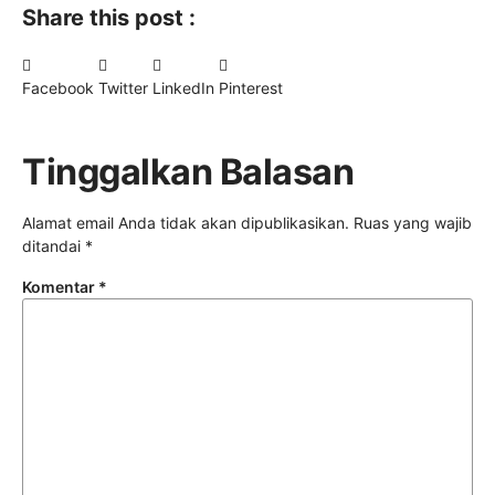
Share this post :
Facebook
Twitter
LinkedIn
Pinterest
Tinggalkan Balasan
Alamat email Anda tidak akan dipublikasikan.
Ruas yang wajib
ditandai
*
Komentar
*