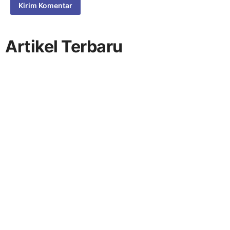
Artikel Terbaru