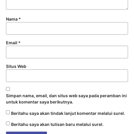
Nama
*
Email
*
Situs Web
Simpan nama, email, dan situs web saya pada peramban ini
untuk komentar saya berikutnya.
Beritahu saya akan tindak lanjut komentar melalui surel.
Beritahu saya akan tulisan baru melalui surel.