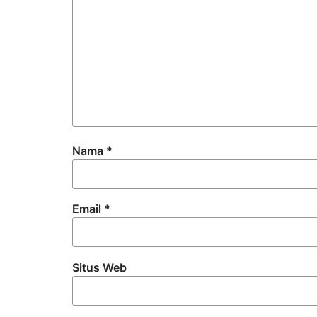
Nama
*
Email
*
Situs Web