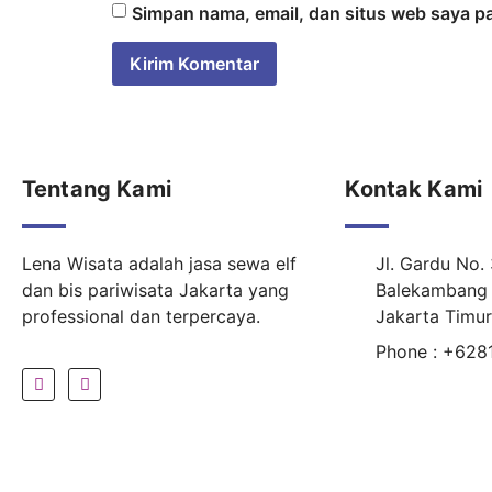
Simpan nama, email, dan situs web saya p
Tentang Kami
Kontak Kami
Lena Wisata adalah jasa sewa elf
Jl. Gardu No.
dan bis pariwisata Jakarta yang
Balekambang 
professional dan terpercaya.
Jakarta Timu
Phone : +62