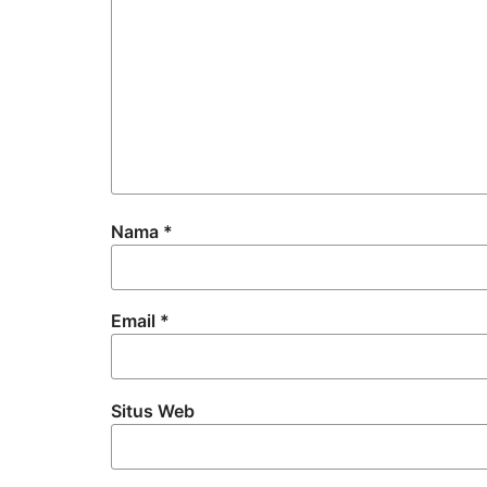
Nama
*
Email
*
Situs Web