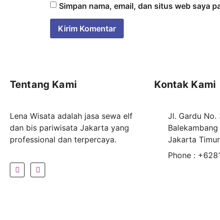
Simpan nama, email, dan situs web saya p
Tentang Kami
Kontak Kami
Lena Wisata adalah jasa sewa elf
Jl. Gardu No.
dan bis pariwisata Jakarta yang
Balekambang 
professional dan terpercaya.
Jakarta Timu
Phone : +62