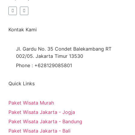
Kontak Kami
Jl. Gardu No. 35 Condet Balekambang RT
002/05. Jakarta Timur 13530
Phone : +628129085801
Quick Links
Paket Wisata Murah
Paket Wisata Jakarta - Jogja
Paket Wisata Jakarta - Bandung
Paket Wisata Jakarta - Bali