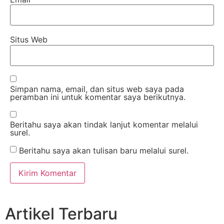
Situs Web
Simpan nama, email, dan situs web saya pada
peramban ini untuk komentar saya berikutnya.
Beritahu saya akan tindak lanjut komentar melalui
surel.
Beritahu saya akan tulisan baru melalui surel.
Artikel Terbaru