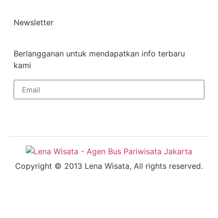
Newsletter
Berlangganan untuk mendapatkan info terbaru
kami
Sign Up
Copyright © 2013 Lena Wisata, All rights reserved.