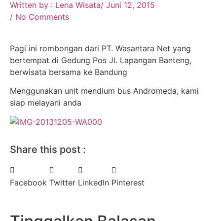
Written by :
Lena Wisata
/
Juni 12, 2015
/
No Comments
Pagi ini rombongan dari PT. Wasantara Net yang
bertempat di Gedung Pos Jl. Lapangan Banteng,
berwisata bersama ke Bandung
Menggunakan unit mendium bus Andromeda, kami
siap melayani anda
Share this post :
Facebook
Twitter
LinkedIn
Pinterest