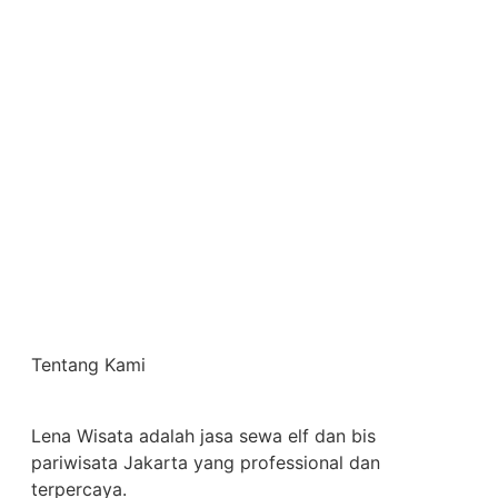
Tentang Kami
Lena Wisata adalah jasa sewa elf dan bis
pariwisata Jakarta yang professional dan
terpercaya.