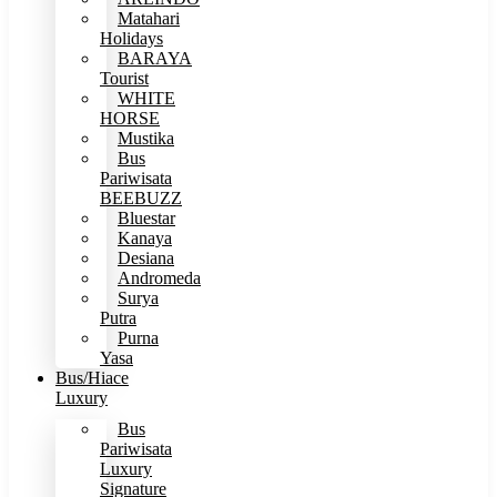
Matahari
Holidays
BARAYA
Tourist
WHITE
HORSE
Mustika
Bus
Pariwisata
BEEBUZZ
Bluestar
Kanaya
Desiana
Andromeda
Surya
Putra
Purna
Yasa
Bus/Hiace
Luxury
Bus
Pariwisata
Luxury
Signature