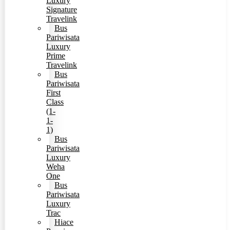
Luxury
Signature
Travelink
Bus
Pariwisata
Luxury
Prime
Travelink
Bus
Pariwisata
First
Class
(1-
1-
1)
Bus
Pariwisata
Luxury
Weha
One
Bus
Pariwisata
Luxury
Trac
Hiace