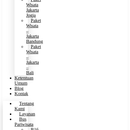
Wisata
Jakarta
Jogja
Paket
Wisata
–
Jakarta
Bandung
Paket
Wisata
–
Jakarta
–
Bali
Ketentuan
Umum
Blog
Kontak
Tentang
Kami
Layanan
Bus
Pariwisata
B16