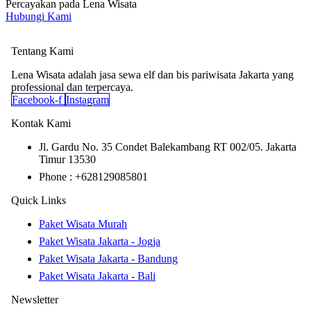
Percayakan pada Lena Wisata
Hubungi Kami
Tentang Kami
Lena Wisata adalah jasa sewa elf dan bis pariwisata Jakarta yang
professional dan terpercaya.
Facebook-f
Instagram
Kontak Kami
Jl. Gardu No. 35 Condet Balekambang RT 002/05. Jakarta
Timur 13530
Phone : +628129085801
Quick Links
Paket Wisata Murah
Paket Wisata Jakarta - Jogja
Paket Wisata Jakarta - Bandung
Paket Wisata Jakarta - Bali
Newsletter