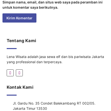
Simpan nama, email, dan situs web saya pada peramban ini
untuk komentar saya berikutnya.
Tentang Kami
Lena Wisata adalah jasa sewa elf dan bis pariwisata Jakarta
yang professional dan terpercaya.
Kontak Kami
Jl. Gardu No. 35 Condet Balekambang RT 002/05.
Jakarta Timur 13530