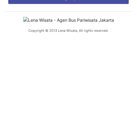
Copyright © 2013 Lena Wisata, All rights reserved.