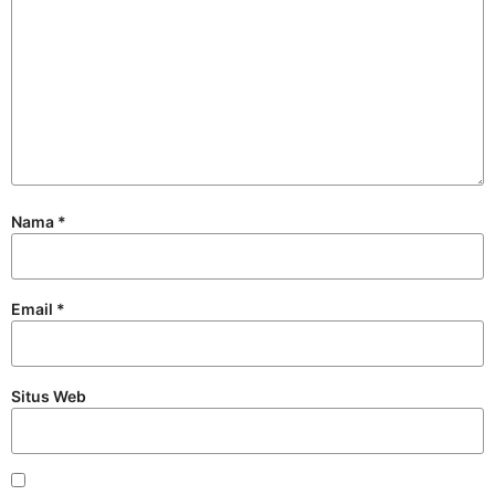
Nama
*
Email
*
Situs Web