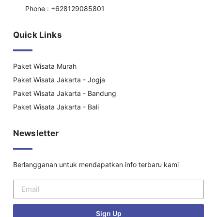
Phone : +628129085801
Quick Links
Paket Wisata Murah
Paket Wisata Jakarta - Jogja
Paket Wisata Jakarta - Bandung
Paket Wisata Jakarta - Bali
Newsletter
Berlangganan untuk mendapatkan info terbaru kami
Sign Up