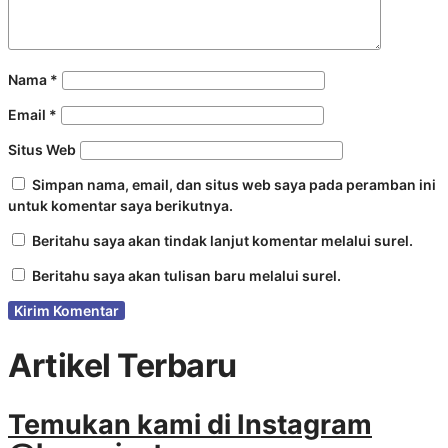
Nama
*
Email
*
Situs Web
Simpan nama, email, dan situs web saya pada peramban ini
untuk komentar saya berikutnya.
Beritahu saya akan tindak lanjut komentar melalui surel.
Beritahu saya akan tulisan baru melalui surel.
Artikel Terbaru
Temukan kami di Instagram