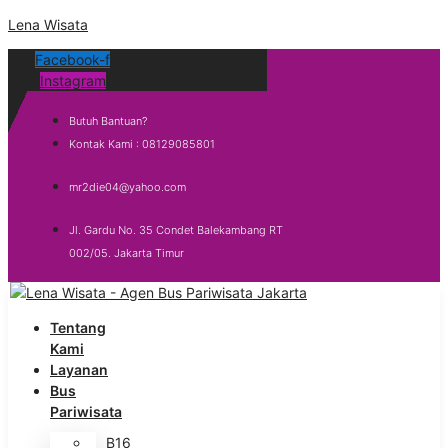
Lena Wisata
Facebook-f
Instagram
Butuh Bantuan?
Kontak Kami : 08129085801
mr2die04@yahoo.com
Jl. Gardu No. 35 Condet Balekambang RT
002/05. Jakarta Timur
Tentang
Kami
Layanan
Bus
Pariwisata
B16