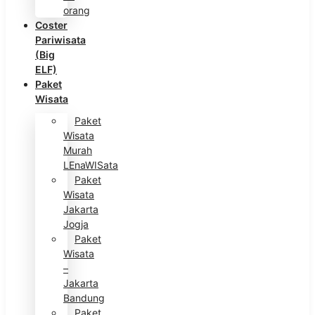
orang
Coster
Pariwisata
(Big
ELF)
Paket
Wisata
Paket
Wisata
Murah
LEnaWISata
Paket
Wisata
Jakarta
Jogja
Paket
Wisata
–
Jakarta
Bandung
Paket