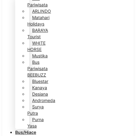
Pariwisata
ARLINDO
Matahari
Holidays
BARAYA
Tourist
WHITE
HORSE
Mustika
Bus
Pariwisata
BEEBUZZ
Bluestar
Kanaya
Desiana
Andromeda
Surya
Putra
Purna
Yasa
Bus/Hiace