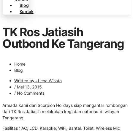
Blog
Kontak
TK Ros Jatiasih
Outbond Ke Tangerang
Home
Blog
Written by :
Lena Wisata
/
Mei 13, 2015
/
No Comments
Armada kami dari Scorpion Holidays siap mengantar rombongan
dari TK Ros Jatiasih melakukan kegiatan outbond di wilayah
Tangerang.
Fasilitas : AC, LCD, Karaoke, WiFi, Bantal, Toilet, Wireless Mic