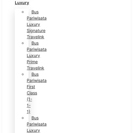
Luxury
Bus
Pariwisata
Luxury
Signature
Travelink
Bus
Pariwisata
Luxury
Prime
Travelink
Bus
Pariwisata
First
Class
(1-
1-
1)
Bus
Pariwisata
Luxury