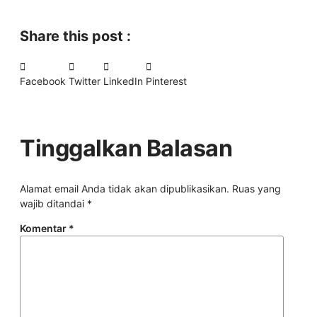
Share this post :
Facebook
Twitter
LinkedIn
Pinterest
Tinggalkan Balasan
Alamat email Anda tidak akan dipublikasikan.
Ruas yang
wajib ditandai
*
Komentar
*