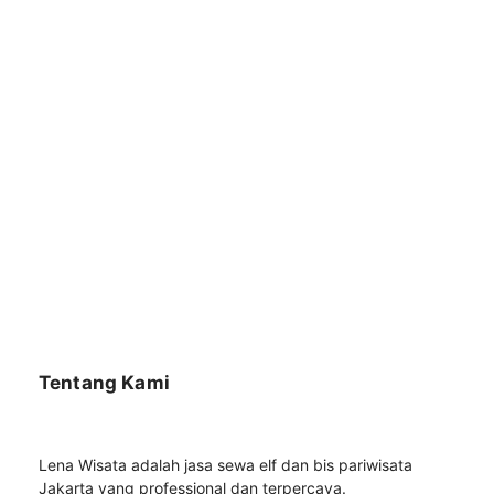
Tentang Kami
Lena Wisata adalah jasa sewa elf dan bis pariwisata
Jakarta yang professional dan terpercaya.