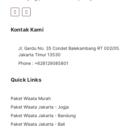
Kontak Kami
Jl. Gardu No. 35 Condet Balekambang RT 002/05.
Jakarta Timur 13530
Phone : +628129085801
Quick Links
Paket Wisata Murah
Paket Wisata Jakarta - Jogja
Paket Wisata Jakarta - Bandung
Paket Wisata Jakarta - Bali