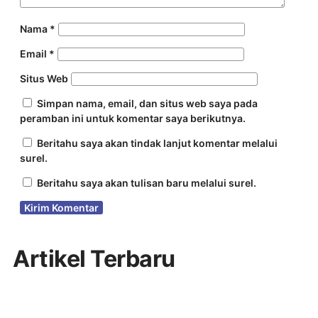
Nama
*
Email
*
Situs Web
Simpan nama, email, dan situs web saya pada
peramban ini untuk komentar saya berikutnya.
Beritahu saya akan tindak lanjut komentar melalui
surel.
Beritahu saya akan tulisan baru melalui surel.
Artikel Terbaru