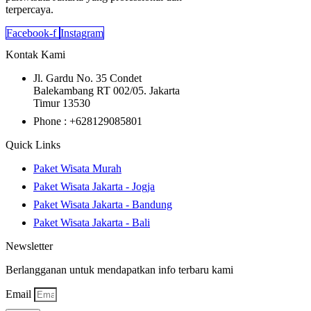
terpercaya.
Facebook-f
Instagram
Kontak Kami
Jl. Gardu No. 35 Condet
Balekambang RT 002/05. Jakarta
Timur 13530
Phone : +628129085801
Quick Links
Paket Wisata Murah
Paket Wisata Jakarta - Jogja
Paket Wisata Jakarta - Bandung
Paket Wisata Jakarta - Bali
Newsletter
Berlangganan untuk mendapatkan info terbaru kami
Email