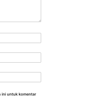
 ini untuk komentar