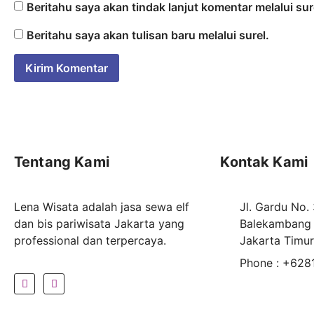
Beritahu saya akan tindak lanjut komentar melalui sur
Beritahu saya akan tulisan baru melalui surel.
Tentang Kami
Kontak Kami
Lena Wisata adalah jasa sewa elf
Jl. Gardu No.
dan bis pariwisata Jakarta yang
Balekambang 
professional dan terpercaya.
Jakarta Timu
Phone : +62