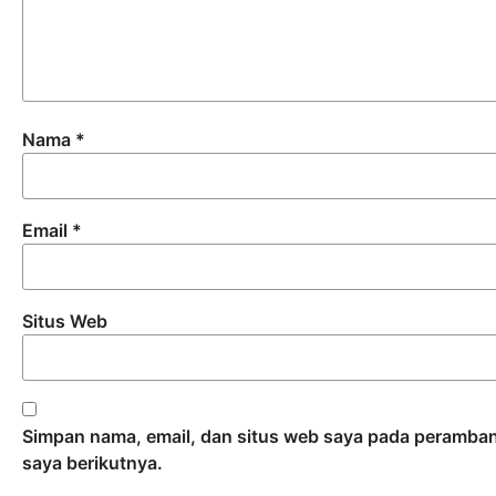
Nama
*
Email
*
Situs Web
Simpan nama, email, dan situs web saya pada peramban
saya berikutnya.