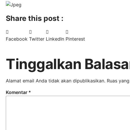
Share this post :
Facebook
Twitter
LinkedIn
Pinterest
Tinggalkan Balasa
Alamat email Anda tidak akan dipublikasikan.
Ruas yang
Komentar
*