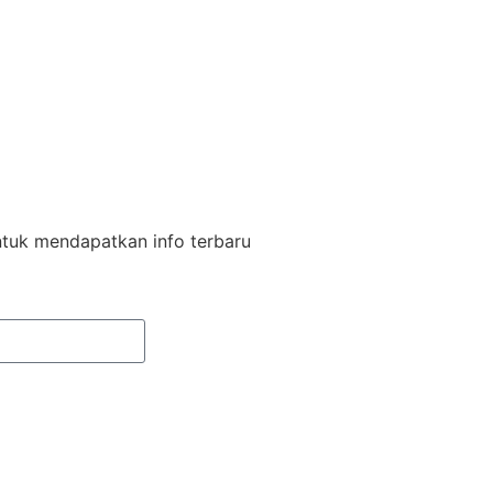
tuk mendapatkan info terbaru
Sign Up