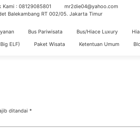
k Kami : 08129085801
mr2die04@yahoo.com
det Balekambang RT 002/05. Jakarta Timur
yanan
Bus Pariwisata
Bus/Hiace Luxury
Hia
(Big ELF)
Paket Wisata
Ketentuan Umum
Bl
jib ditandai
*